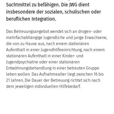
Suchtmittel zu befähigen. Die JWG dient
insbesondere der sozialen, schulischen oder
beruflichen Integration.
Das Betreuungsangebot wendet sich an drogen- oder
mehrfachabhängige Jugendliche und junge Erwachsene,
die von zu Hause aus, nach einem stationären
Aufenthalt in einer Jugendhilfeeinrichtung, nach einem
stationären Aufenthalt in einer Kinder- und
Jugendpsychiatrie oder einer stationären
Entwöhnungsbehandlung in einer betreuten Gruppe
leben wollen. Das Aufnahmealter liegt zwischen 16 bis
21 Jahren. Die Dauer der Betreuung richtet sich nach
dem jeweiligen individuellen Hilfebedarf.