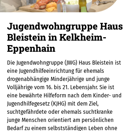
Jugendwohngruppe Haus
Bleistein in Kelkheim-
Eppenhain
Die Jugendwohngruppe (JWG) Haus Bleistein ist
eine Jugendhilfeeinrichtung für ehemals
drogenabhängige Minderjährige und junge
Volljährige vom 16. bis 21. Lebensjahr. Sie ist
eine bewährte Hilfeform nach dem Kinder- und
Jugendhilfegesetz (KJHG) mit dem Ziel,
suchtgefährdete oder ehemals suchtkranke
junge Menschen orientiert am persönlichen
Bedarf zu einem selbstständigen Leben ohne