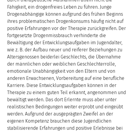
Fähigkeit, ein drogenfreies Leben zu führen. Junge
Drogenabhängige können aufgrund des frühen Beginns
ihres problematischen Drogenkonsums häufig nicht auf
positive Erfahrungen vor der Therapie zurückgreifen. Der
fortgesetzte Drogenmissbrauch verhinderte die
Bewältigung der Entwicklungsaufgaben im Jugendalter,
wie z. B. der Aufbau neuer und reiferer Beziehungen zu
Altersgenossen beiderlei Geschlechts, die Übernahme
der männlichen oder weiblichen Geschlechterrolle,
emotionale Unabhängigkeit von den Eltern und von
anderen Erwachsenen, Vorbereitung auf eine berufliche
Karriere. Diese Entwicklungsaufgaben können in der
Therapie zu einem guten Teil erkannt, angenommen und
bewältigt werden. Das dort Erlernte muss aber unter
realistischen Bedingungen weiter erprobt und eingeübt
werden. Aufgrund der ausgeprägten Zweifel an der
eigenen Kompetenz brauchen diese Jugendlichen
stabilisierende Erfahrungen und positive Erlebnisse bei