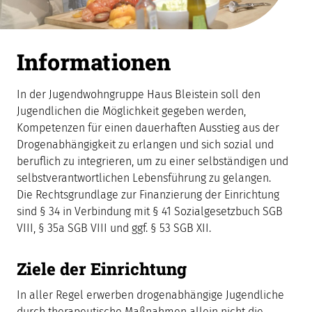
Informationen
In der Jugendwohngruppe Haus Bleistein soll den
Jugendlichen die Möglichkeit gegeben werden,
Kompetenzen für einen dauerhaften Ausstieg aus der
Drogenabhängigkeit zu erlangen und sich sozial und
beruflich zu integrieren, um zu einer selbständigen und
selbstverantwortlichen Lebensführung zu gelangen.
Die Rechtsgrundlage zur Finanzierung der Einrichtung
sind § 34 in Verbindung mit § 41 Sozialgesetzbuch SGB
VIII, § 35a SGB VIII und ggf. § 53 SGB XII.
Ziele der Einrichtung
In aller Regel erwerben drogenabhängige Jugendliche
durch therapeutische Maßnahmen allein nicht die