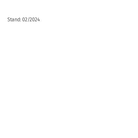
Stand: 02/2024