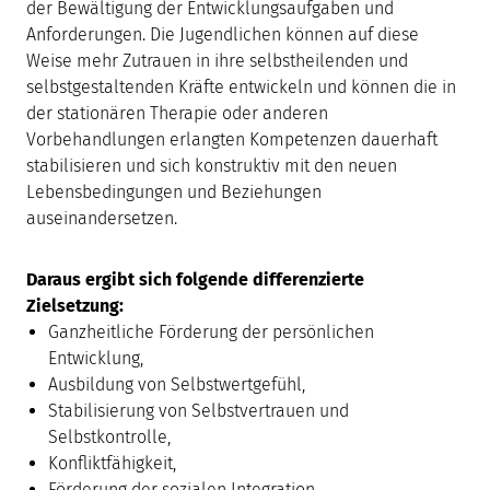
der Bewältigung der Entwicklungsaufgaben und
Anforderungen. Die Jugendlichen können auf diese
Weise mehr Zutrauen in ihre selbstheilenden und
selbstgestaltenden Kräfte entwickeln und können die in
der stationären Therapie oder anderen
Vorbehandlungen erlangten Kompetenzen dauerhaft
stabilisieren und sich konstruktiv mit den neuen
Lebensbedingungen und Beziehungen
auseinandersetzen.
Daraus ergibt sich folgende differenzierte
Zielsetzung:
Ganzheitliche Förderung der persönlichen
Entwicklung,
Ausbildung von Selbstwertgefühl,
Stabilisierung von Selbstvertrauen und
Selbstkontrolle,
Konfliktfähigkeit,
Förderung der sozialen Integration,