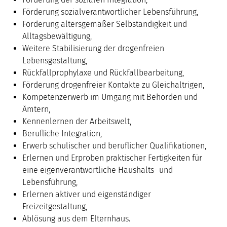
Förderung sozialverantwortlicher Lebensführung,
Förderung altersgemäßer Selbständigkeit und
Alltagsbewältigung,
Weitere Stabilisierung der drogenfreien
Lebensgestaltung,
Rückfallprophylaxe und Rückfallbearbeitung,
Förderung drogenfreier Kontakte zu Gleichaltrigen,
Kompetenzerwerb im Umgang mit Behörden und
Ämtern,
Kennenlernen der Arbeitswelt,
Berufliche Integration,
Erwerb schulischer und beruflicher Qualifikationen,
Erlernen und Erproben praktischer Fertigkeiten für
eine eigenverantwortliche Haushalts- und
Lebensführung,
Erlernen aktiver und eigenständiger
Freizeitgestaltung,
Ablösung aus dem Elternhaus.